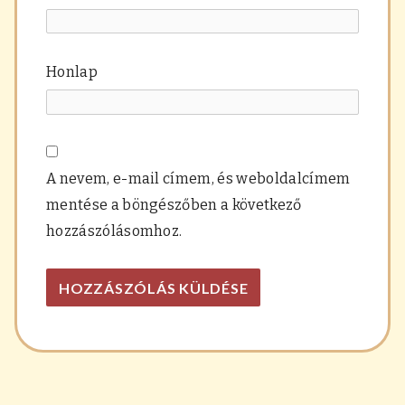
Honlap
A nevem, e-mail címem, és weboldalcímem
mentése a böngészőben a következő
hozzászólásomhoz.