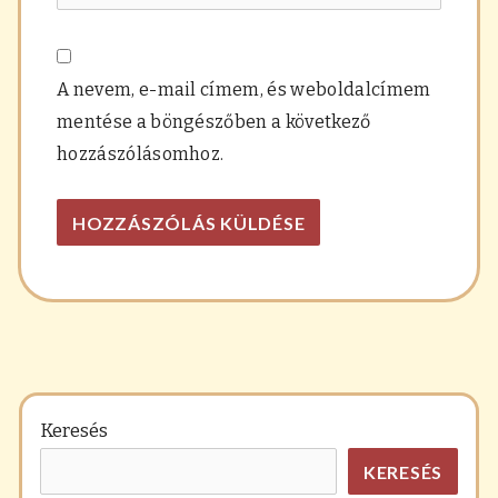
A nevem, e-mail címem, és weboldalcímem
mentése a böngészőben a következő
hozzászólásomhoz.
Keresés
KERESÉS