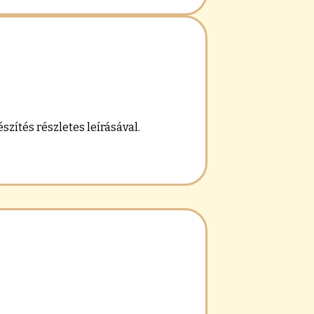
zítés részletes leírásával.