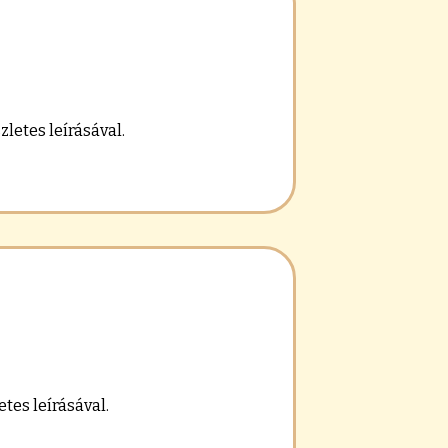
zletes leírásával.
tes leírásával.