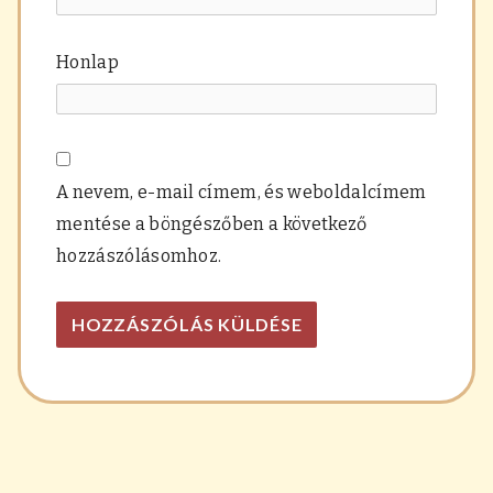
Honlap
A nevem, e-mail címem, és weboldalcímem
mentése a böngészőben a következő
hozzászólásomhoz.