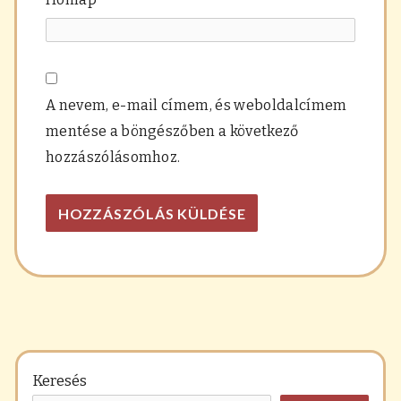
A nevem, e-mail címem, és weboldalcímem
mentése a böngészőben a következő
hozzászólásomhoz.
Keresés