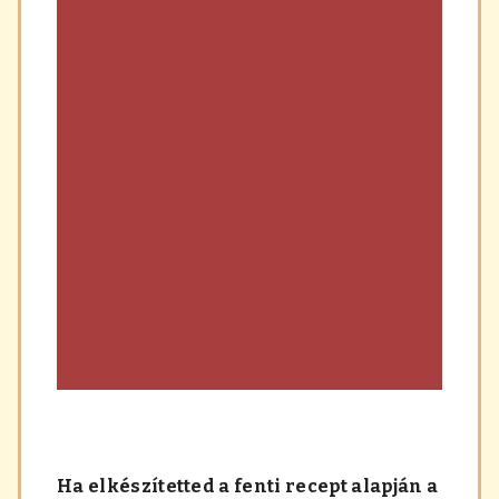
Ha elkészítetted a fenti recept alapján a