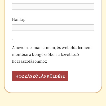
Honlap
A nevem, e-mail címem, és weboldalcímem
mentése a böngészőben a következő
hozzászólásomhoz.