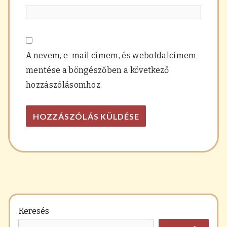
A nevem, e-mail címem, és weboldalcímem
mentése a böngészőben a következő
hozzászólásomhoz.
Keresés