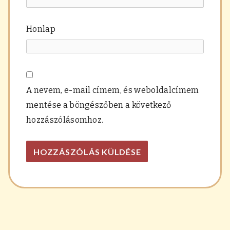
Honlap
A nevem, e-mail címem, és weboldalcímem
mentése a böngészőben a következő
hozzászólásomhoz.