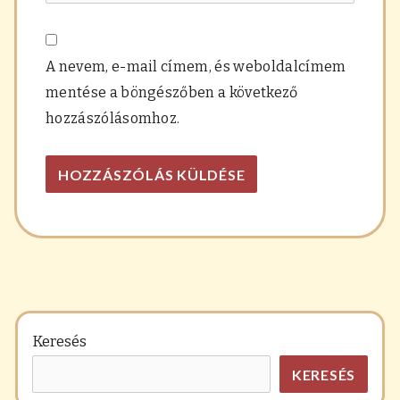
A nevem, e-mail címem, és weboldalcímem
mentése a böngészőben a következő
hozzászólásomhoz.
Keresés
KERESÉS