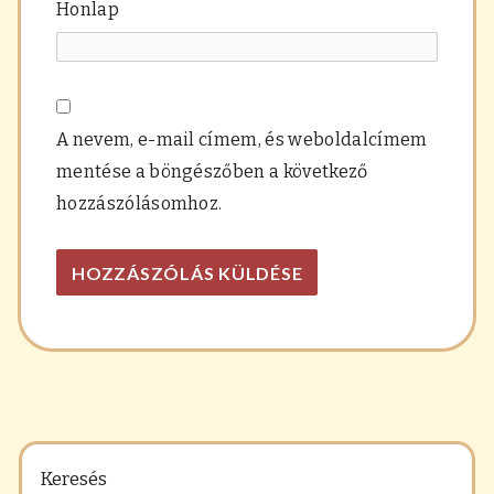
Honlap
A nevem, e-mail címem, és weboldalcímem
mentése a böngészőben a következő
hozzászólásomhoz.
Keresés