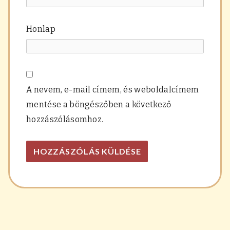
Honlap
A nevem, e-mail címem, és weboldalcímem
mentése a böngészőben a következő
hozzászólásomhoz.